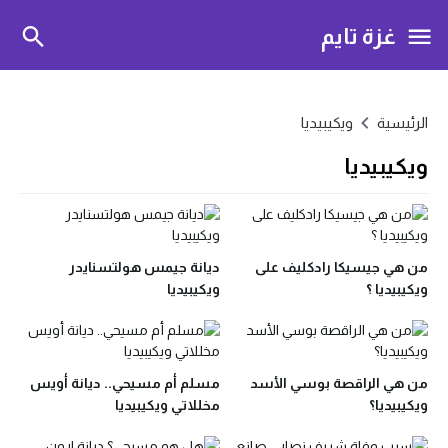
غزة تايم
الرئيسية
ويكيبيديا
ويكيبيديا
من هي جيسيكا رادكليف على
ديانة جيمس هولتسنايدر
ويكيبيديا ؟
ويكيبيديا
من هي الراقصة بوسي الأسد
مسلم أم مسيحي.. ديانة أويس
ويكيبيديا؟
مخللاتي ويكيبيديا