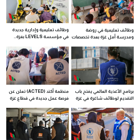
وظائف تعليمية وإدارية جديدة
وظائف تعليمية في روضة
في مؤسسة LEVELS بغزة..
ومدرسة أمل غزة بعدة تخصصات
الشروط ورابط التقديم
برنامج الأغذية العالمي يفتح باب
منظمة أكتد (ACTED) تعلن عن
التقديم لوظائف شاغرة في غزة
فرصة عمل جديدة في قطاع غزة