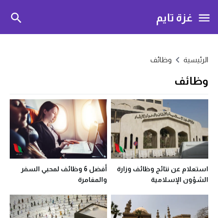
غزة تايم
الرئيسية
وظائف
وظائف
استعلام عن نتائج وظائف وزارة
أفضل 6 وظائف لمحبي السفر
الشؤون الإسلامية
والمغامرة