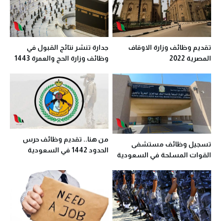
تقديم وظائف وزارة الاوقاف
جدارة تنشر نتائج القبول في
المصرية 2022
وظائف وزارة الحج والعمرة 1443
2022 عبر تويتر
من هنا.. تقديم وظائف حرس
تسجيل وظائف مستشفى
الحدود 1442 في السعودية
القوات المسلحة في السعودية