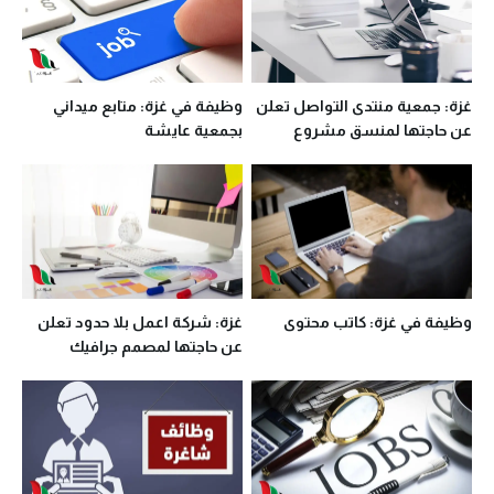
غزة: جمعية منتدى التواصل تعلن
وظيفة في غزة: متابع ميداني
عن حاجتها لمنسق مشروع
بجمعية عايشة
وظيفة في غزة: كاتب محتوى
غزة: شركة اعمل بلا حدود تعلن
عن حاجتها لمصمم جرافيك