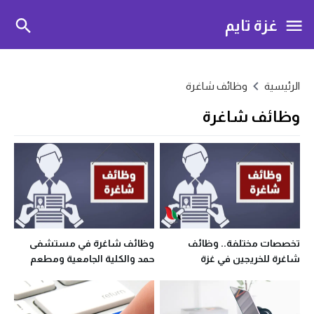
غزة تايم
الرئيسية
وظائف شاغرة
وظائف شاغرة
تخصصات مختلفة.. وظائف
وظائف شاغرة في مستشفى
شاغرة للخريجين في غزة
حمد والكلية الجامعية ومطعم
بغزة