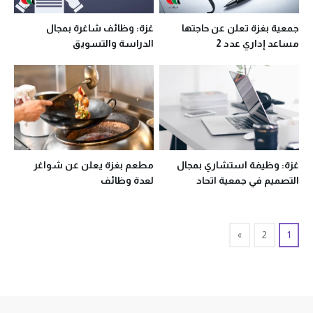
جمعية بغزة تعلن عن حاجتها
غزة: وظائف شاغرة بمجال
مساعد إداري عدد 2
الدراسة والتسويق
غزة: وظيفة استشاري بمجال
مطعم بغزة يعلن عن شواغر
التصميم في جمعية اتحاد
لعدة وظائف
الكنائس
»
2
1