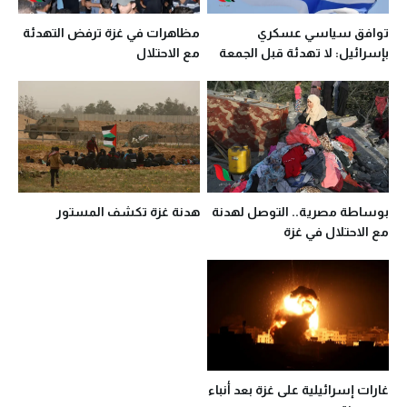
توافق سياسي عسكري
مظاهرات في غزة ترفض التهدئة
بإسرائيل: لا تهدئة قبل الجمعة
مع الاحتلال
بوساطة مصرية.. التوصل لهدنة
هدنة غزة تكشف المستور
مع الاحتلال في غزة
غارات إسرائيلية على غزة بعد أنباء