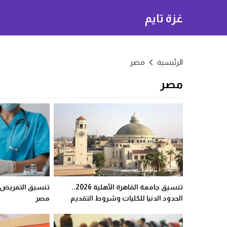
غزة تايم
الرئيسية
مصر
مصر
تنسيق جامعة القاهرة الأهلية 2026..
الحدود الدنيا للكليات وشروط التقديم
مصر