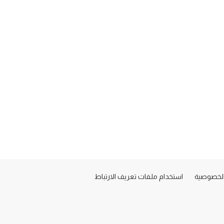
لخصوصية
استخدام ملفات تعريف الارتباط