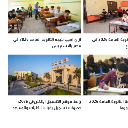
توقع تنسيق الثانوية العامة 2026 في
ازاي اجيب نتيجه الثانويه العامه 2026 في
ع
مصر بالاسم بس
ملف اكسيل نتيجة الثانوية العامة 2026
رابط موقع التنسيق الإلكتروني 2026:
رها
خطوات تسجيل رغبات الكليات والمعاهد