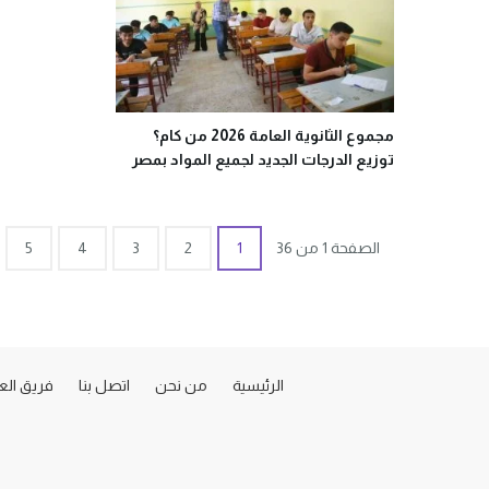
مجموع الثانوية العامة 2026 من كام؟
توزيع الدرجات الجديد لجميع المواد بمصر
الصفحة 1 من 36
1
2
3
4
5
الرئيسية
من نحن
اتصل بنا
فريق ال