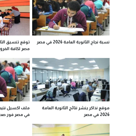
نسبة نجاح الثانوية العامة 2026 في مصر
مصر لكافة الفرو
موقع نذاكر ينشر نتائج الثانوية العامة
2026 في مصر
في مصر فور صدو