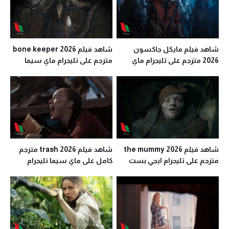
شاهد فيلم مايكل جاكسون
شاهد فيلم bone keeper 2026
2026 مترجم على تليجرام ماي
مترجم على تليجرام ماي سيما
سيما
شاهد فيلم the mummy 2026
شاهد فيلم trash 2026 مترجم
مترجم على تليجرام ايجي بست
كامل على ماي سيما تليجرام