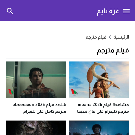
غزة تايم
الرئيسية
فيلم مترجم
فيلم مترجم
مشاهدة فيلم moana 2026
شاهد فيلم obsession 2026
مترجم تليجرام على ماي سيما
مترجم كامل على تليجرام