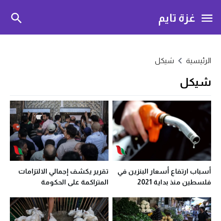
غزة تايم
الرئيسية
شيكل
شيكل
أسباب ارتفاع أسعار البنزين في
تقرير يكشف إجمالي الالتزامات
فلسطين منذ بداية 2021
المتراكمة على الحكومة
الفلسطينية