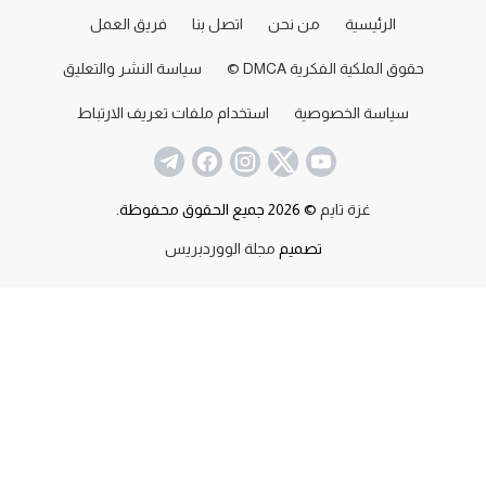
الرئيسية
من نحن
اتصل بنا
فريق العمل
حقوق الملكية الفكرية DMCA ©
سياسة النشر والتعليق
سياسة الخصوصية
استخدام ملفات تعريف الارتباط
غزة تايم
© 2026 جميع الحقوق محفوظة.
تصميم
مجلة الووردبريس