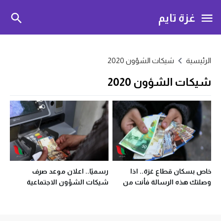
غزة تايم
الرئيسية
شيكات الشؤون 2020
شيكات الشؤون 2020
خاص بسكان قطاع غزة.. اذا
رسميًا.. اعلان موعد صرف
وصلتك هذه الرسالة فأنت من
شيكات الشؤون الاجتماعية
مستفيدي شيكات الشؤون
2020
الاجتماعية الجدد