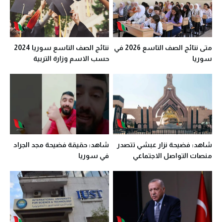
متى نتائج الصف التاسع 2026 في
نتائج الصف التاسع سوريا 2024
سوريا
حسب الاسم وزارة التربية
السورية moed.gov.sy
شاهد: فضيحة نزار عبشي تتصدر
شاهد: حقيقة فضيحة مجد الجراد
منصات التواصل الاجتماعي
في سوريا