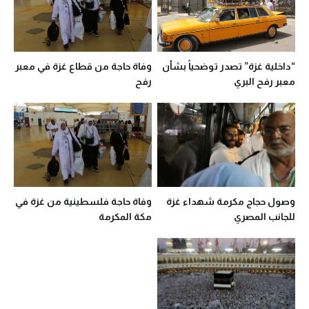
“داخلية غزة” تصدر توضحياً بشأن
وفاة حاجة من قطاع غزة في معبر
معبر رفح البري
رفح
وصول حجاج مكرمة شهداء غزة
وفاة حاجة فلسطينية من غزة في
للجانب المصري
مكة المكرمة