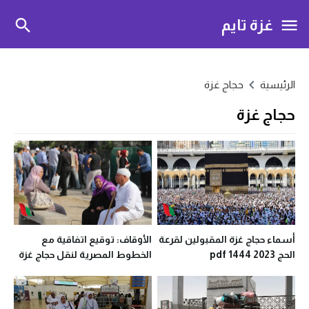
غزة تايم
الرئيسية
حجاج غزة
حجاج غزة
أسماء حجاج غزة المقبولين لقرعة
الأوقاف: توقيع اتفاقية مع
الحج 2023 1444 pdf
الخطوط المصرية لنقل حجاج غزة