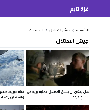
غزة تايم
الرئيسية
جيش الاحتلال
الصفحة 2
جيش الاحتلال
هل يمكن أن يشنّ الاحتلال عملية برية في
قناة عبرية: ضغو
قطاع غزة؟
واشنطن لإعداد 