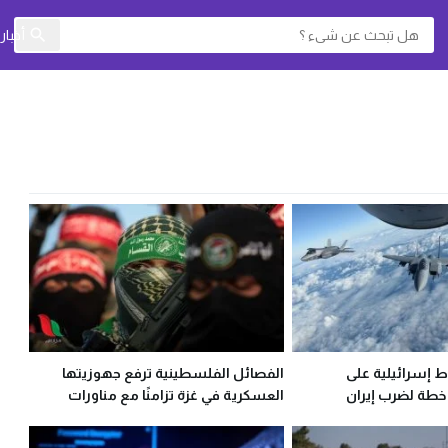
أخبا
ط إسرائيلية على
الفصائل الفلسطينية ترفع جهوزيتها
خطة لضرب إيران
العسكرية في غزة تزامنًا مع مناورات
الاحتلال