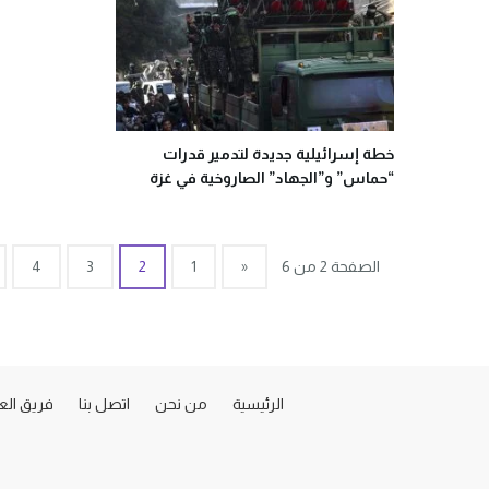
خطة إسرائيلية جديدة لتدمير قدرات
“حماس” و”الجهاد” الصاروخية في غزة
الصفحة 2 من 6
«
1
2
3
4
الرئيسية
من نحن
اتصل بنا
فريق ال