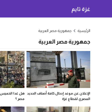
غزة تايم
الرئيسية
جمهورية مصر العربية
جمهورية مصر العربية
الإعلان عن موعد إدخال كافة أصناف الحديد
المصري لقطاع غزة
مصر ؟