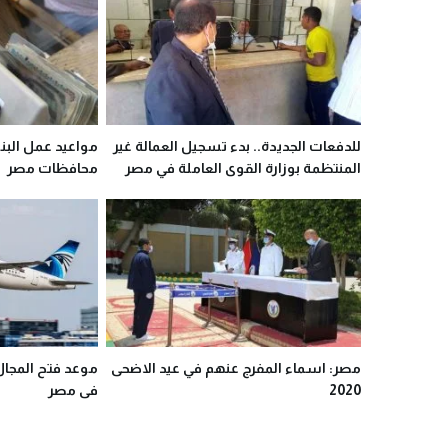
للدفعات الجديدة.. بدء تسجيل العمالة غير
مواعيد عمل البن
المنتظمة بوزارة القوى العاملة في مصر
محافظات مصر
مصر: اسماء المفرج عنهم في عيد الاضحى
موعد فتح المجال
2020
فى مصر