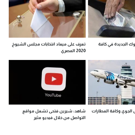
وك الجديدة في كافة
تعرف على ميعاد انتخابات مجلس الشيوخ
2020 المصري
 الجوي وكافة المطارات
شاهد: شيرين فتحى تشعل مواقع
التواصل من خلال فيديو مثير