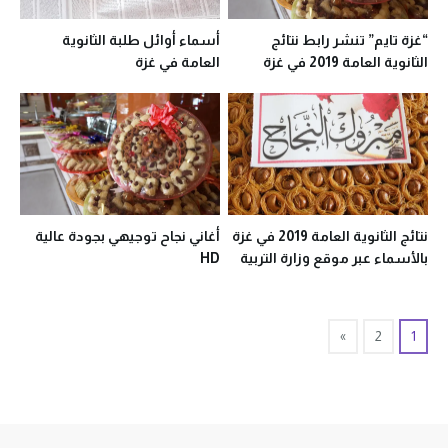
“غزة تايم” تنشر رابط نتائج
أسماء أوائل طلبة الثانوية
الثانوية العامة 2019 في غزة
العامة في غزة
حسب الاسم
نتائج الثانوية العامة 2019 في غزة
أغاني نجاح توجيهي بجودة عالية
بالأسماء عبر موقع وزارة التربية
HD
والتعليم
»
2
1