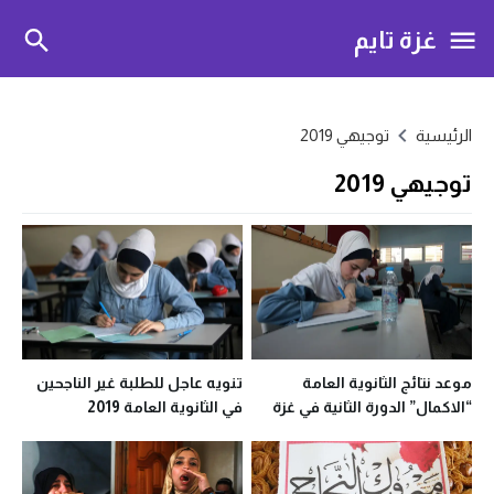
غزة تايم
الرئيسية
توجيهي 2019
توجيهي 2019
موعد نتائج الثانوية العامة
تنويه عاجل للطلبة غير الناجحين
“الاكمال” الدورة الثانية في غزة
في الثانوية العامة 2019