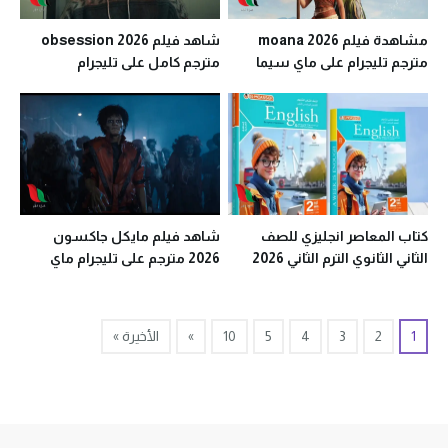
مشاهدة فيلم moana 2026
شاهد فيلم obsession 2026
مترجم تليجرام على ماي سيما
مترجم كامل على تليجرام
كتاب المعاصر انجليزي للصف
شاهد فيلم مايكل جاكسون
الثاني الثانوي الترم الثاني 2026
2026 مترجم على تليجرام ماي
تليجرام
سيما
1
2
3
4
5
10
»
الأخيرة »