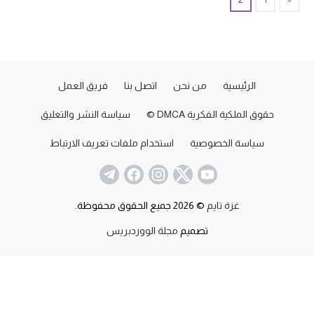
الرئيسية
من نحن
اتصل بنا
فريق العمل
حقوق الملكية الفكرية DMCA ©
سياسة النشر والتعليق
سياسة الخصوصية
استخدام ملفات تعريف الارتباط
غزة تايم
© 2026 جميع الحقوق محفوظة.
تصميم
مجلة الووردبريس