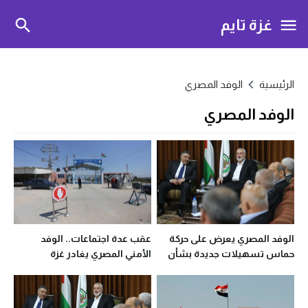
غزة تايم
الرئيسية
الوفد المصري
الوفد المصري
الوفد المصري يعرض على حركة
عقب عدة اجتماعات.. الوفد
حماس تسهيلات جديدة بشأن
الأمني المصري يغادر غزة
غزة