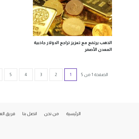
الذهب يرتفع مع تعزيز تراجع الدولار جاذبية
المعدن الأصفر
الصفحة 1 من 5
1
2
3
4
5
الرئيسية
من نحن
اتصل بنا
فريق ال