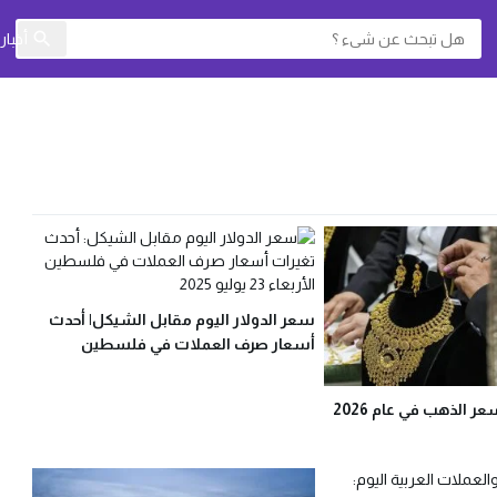
أخبا
سعر الدولار اليوم مقابل الشيكل| أحدث
أسعار صرف العملات في فلسطين
الأربعاء 23 يوليو
لذهب في عام 2026