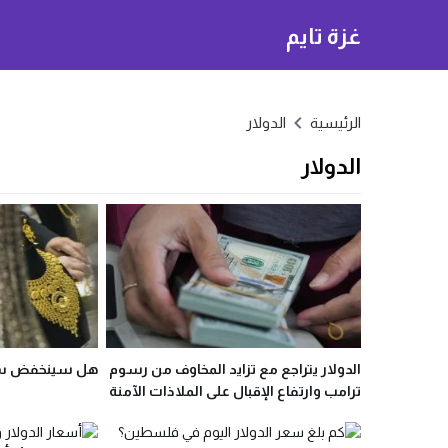
غزة تايم
الرئيسية
الدولار
الدولار
الدولار يتراجع مع تزايد المخاوف من رسوم
هل سينخفض سعر ا
ترامب وارتفاع الإقبال على الملاذات الآمنة