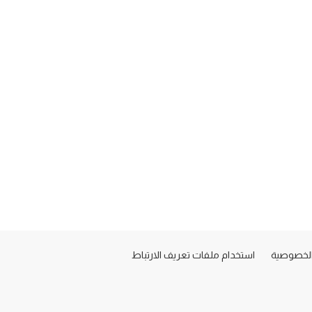
لخصوصية
استخدام ملفات تعريف الارتباط