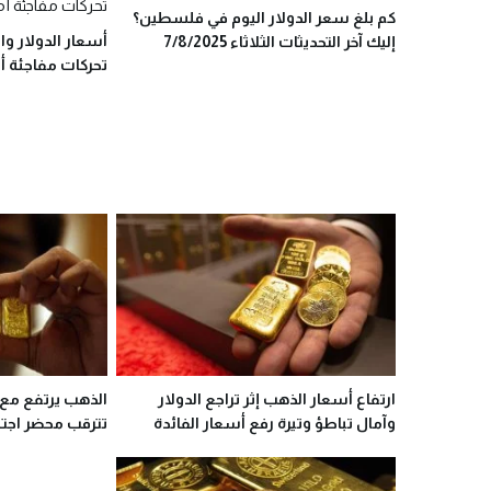
كم بلغ سعر الدولار اليوم في فلسطين؟
أسعار الدولار وال
إليك آخر التحديثات الثلاثاء 7/8/2025
تحركات مفاجئة أم
ارتفاع أسعار الذهب إثر تراجع الدولار
الذهب يرتفع مع ت
وآمال تباطؤ وتيرة رفع أسعار الفائدة
تترقب محضر اجتما