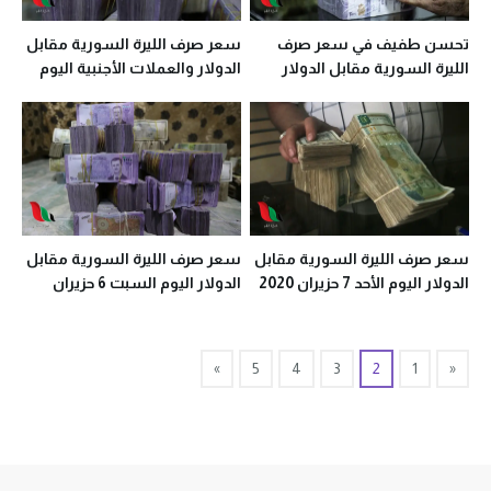
تحسن طفيف في سعر صرف
سعر صرف الليرة السورية مقابل
الليرة السورية مقابل الدولار
الدولار والعملات الأجنبية اليوم
اليوم الأربعاء 10 حزيران 2020
لحظة بلحظة
سعر صرف الليرة السورية مقابل
سعر صرف الليرة السورية مقابل
الدولار اليوم الأحد 7 حزيران 2020
الدولار اليوم السبت 6 حزيران
في معظم المحافظات
2020 في معظم المحافظات
»
5
4
3
2
1
«