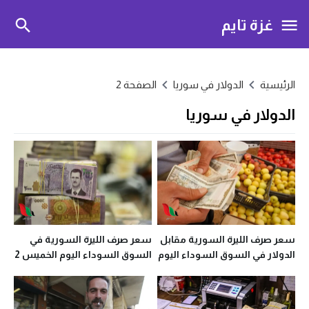
غزة تايم
الرئيسية
الدولار في سوريا
الصفحة 2
الدولار في سوريا
سعر صرف الليرة السورية مقابل
سعر صرف الليرة السورية في
الدولار في السوق السوداء اليوم
السوق السوداء اليوم الخميس 2
الأربعاء 8 تموز 2020
تموز 2020