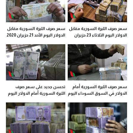
سعر صرف الليرة السورية مقابل
سعر صرف الليرة السورية مقابل
الدولار اليوم الثلاثاء 23 حزيران
الدولار اليوم الأحد 21 حزيران 2020
2020 في معظم المحافظات
في معظم المحافظات
سعر صرف الليرة السورية أمام
تحسن جديد على سعر صرف
الدولار في السوق السوداء اليوم
الليرة السورية أمام الدولار اليوم
السبت 13 حزيران 2020
الخميس 11 حزيران 2020