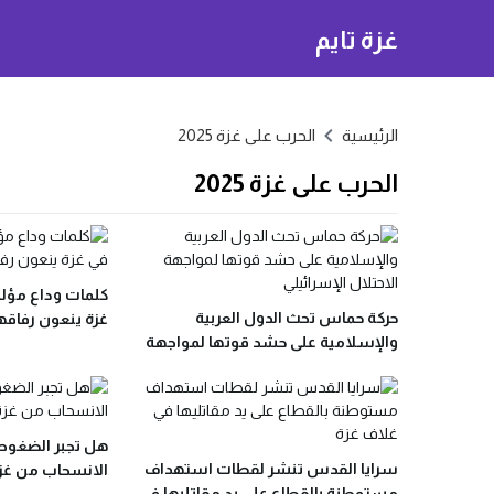
غزة تايم
الرئيسية
الحرب على غزة 2025
الحرب على غزة 2025
كلمات وداع مؤلم
حركة حماس تحث الدول العربية
غزة ينعون رفاق
والإسلامية على حشد قوتها لمواجهة
الاحتلال الإسرائيلي
هل تجبر الضغوط ا
سرايا القدس تنشر لقطات استهداف
الانسحاب من غز
مستوطنة بالقطاع على يد مقاتليها في