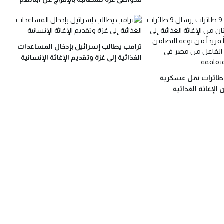
ترامب يطالب إسرائيل بإدخال المساعدات
الغذائية إلى غزة وتقديم الإغاثة الإنسانية
لقاهرة ترسل 9 طائرات نقل عسكرية
الإغاثة الغذائية
زة