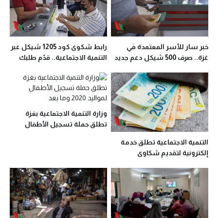
خبر سار للأسر المعتمدة في
رابط شكوى كود 1205 شيكل عبر
غزة.. صرف 500 شيكل دعم جديد
التنمية الاجتماعية.. قدّم طلبك
خلال أيام
الآن
وزارة التنمية الاجتماعية بغزة
تطلق حملة تسجيل الأطفال
لمواليد 2020 وما بعد
التنمية الاجتماعية تطلق خدمة
إلكترونية لتقديم شكاوى
المساعدات الإغاثية