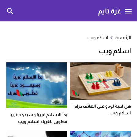
غزة تايم
الرئيسية
اسلام ويب
اسلام ويب
هل لعبة لودو على الهاتف حرام |
اسلام ويب
بدأ الاسلام غريبا وسيعود غريبا
فطوبى للغرباء اسلام ويب