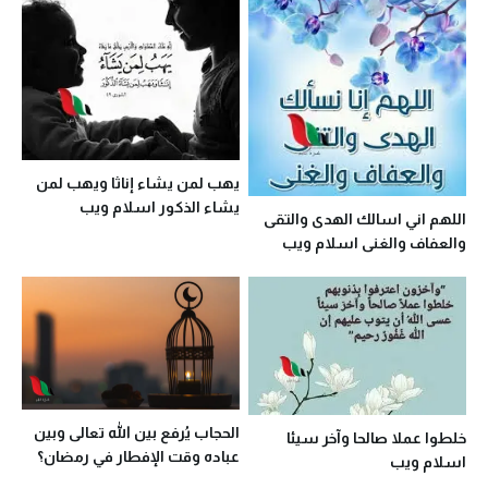
يهب لمن يشاء إناثا ويهب لمن
يشاء الذكور اسلام ويب
اللهم اني اسالك الهدى والتقى
والعفاف والغنى اسلام ويب
الحجاب يُرفع بين الله تعالى وبين
خلطوا عملا صالحا وآخر سيئا
عباده وقت الإفطار في رمضان؟
اسلام ويب