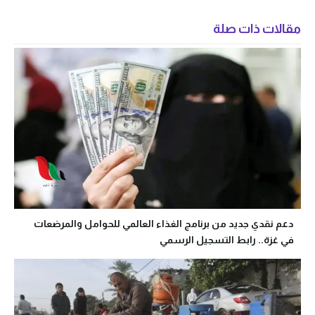
مقالات ذات صلة
دعم نقدي جديد من برنامج الغذاء العالمي للحوامل والمرضعات
في غزة.. رابط التسجيل الرسمي