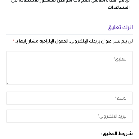
برنامج الغذاء العالمي يفتح باب التواصل للجمهور للاستفادة من
المساعدات
اترك تعليق
لن يتم نشر عنوان بريدك الإلكتروني.
الحقول الإلزامية مشار إليها بـ
*
شروط التعليق :