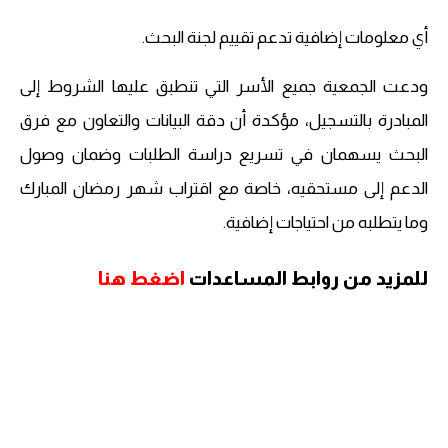
أي معلومات إضافية تدعم تقييم لجنة البحث.
ودعت الجمعية جميع الأسر التي تنطبق عليها الشروط إلى
المبادرة بالتسجيل، مؤكدة أن دقة البيانات والتعاون مع فرق
البحث يسهمان في تسريع دراسة الطلبات وضمان وصول
الدعم إلى مستحقيه، خاصة مع اقتراب شهر رمضان المبارك
وما يتطلبه من احتياجات إضافية.
للمزيد من روابط المساعدات
اضغط هنا