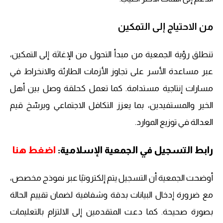
من الاحتياج إلى التمكين
تنطلق رؤية الجمعية من مبدأ التحول من الإغاثة إلى التمكين،
عبر مساعدة الأسر على تجاوز الأزمات الطارئة والانخراط في
مسارات إنتاجية مستدامة. كما تعمل كحلقة وصل بين أهل
الخير والمستفيدين، بما يعزز التكافل الاجتماعي ويرسّخ قيم
العدالة في توزيع الموارد.
رابط التسجيل في الجمعية الإسلامية:
اضغط هنا
أوضحت الجمعية أن التسجيل يتم إلكترونيًا عبر نموذج مخصص،
مع ضرورة إدخال البيانات بدقة وشفافية لضمان تقييم الحالة
بصورة صحيحة. كما دعت المتقدمين إلى الالتزام بالتعليمات