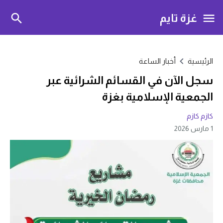
غزة تايم
الرئيسية
أخبار الساعة
سجل الآن في القسائم الشرائية عبر
الجمعية الإسلامية بغزة
كازم كازم
1 مارس 2026