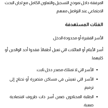
المرفقة داخل نموذج التسجيل والتعاون الكامل مع لجان البحث
الاجتماعي عند التواصل معهم.
الفئات المستهدفة
الأسر الفقيرة أو محدودة الدخل.
أسر الأيتام أو العائلات التي تعيل أطفالًا فقدوا أحد الوالدين أو
كليهما.
الأسر التي لا تمتلك مصدر دخل ثابت.
الأسر التي تعيش في مساكن متضررة أو تحتاج إلى
ترميم.
الطلبة المحتاجون ضمن أسر ذات ظروف اقتصادية
صعبة.