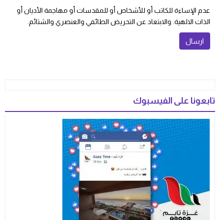
عدم الإساءة للكاتب أو للأشخاص أو للمقدسات أو مهاجمة الأديان أو
الذات الالهية. والابتعاد عن التحريض الطائفي والعنصري والشتائم.
تابعونا على الفيسبوك