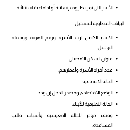
الأسر التي تمر بظروف إنسانية أو اجتماعية استثنائية.
البيانات المطلوبة للتسجيل
الاسم الكامل لرب الأسرة ورقم الهوية ووسيلة
التواصل.
عنوان السكن التفصيلي.
عدد أفراد الأسرة وأعمارهم.
الحالة الاجتماعية.
الوضع الاقتصادي ومصدر الدخل إن وجد.
الحالة التعليمية للأبناء.
وصف موجز للحالة المعيشية وأسباب طلب
المساعدة.