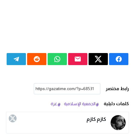
رابط مختصر
كلمات دليلية
الجمعية الإسلامية
غزة
كازم كازم