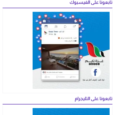
تابعونا على الفيسبوك
تابعونا على التليجرام