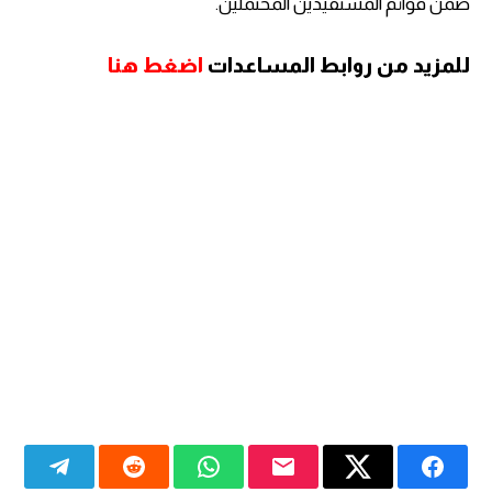
ضمن قوائم المستفيدين المحتملين.
للمزيد من روابط المساعدات
اضغط هنا