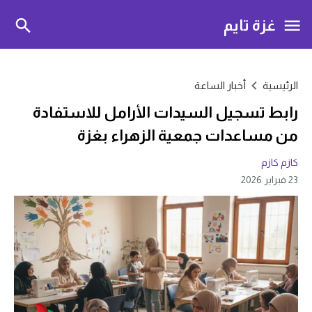
غزة تايم
الرئيسية
أخبار الساعة
رابط تسجيل السيدات الأرامل للاستفادة
من مساعدات جمعية الزهراء بغزة
كازم كازم
23 فبراير 2026