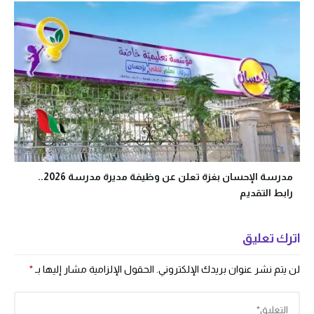
مدرسة الإحسان بغزة تعلن عن وظيفة مديرة مدرسة 2026..
رابط التقديم
اترك تعليق
لن يتم نشر عنوان بريدك الإلكتروني.
الحقول الإلزامية مشار إليها بـ
*