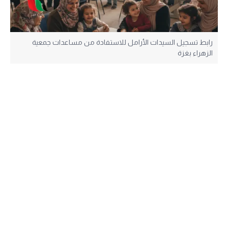
رابط تسجيل السيدات الأرامل للاستفادة من مساعدات جمعية
الزهراء بغزة