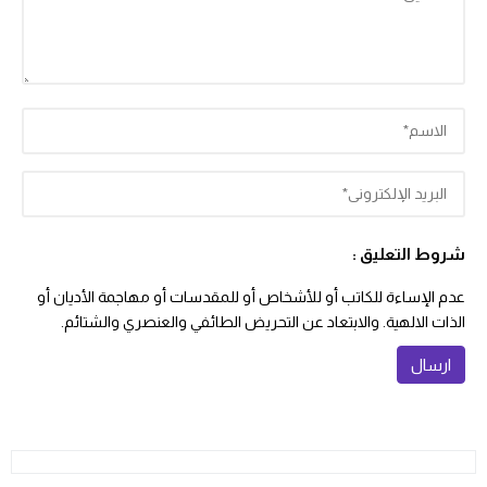
شروط التعليق :
عدم الإساءة للكاتب أو للأشخاص أو للمقدسات أو مهاجمة الأديان أو
الذات الالهية. والابتعاد عن التحريض الطائفي والعنصري والشتائم.