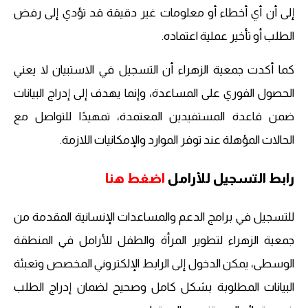
إلى أن أي أخطاء أو معلومات غير دقيقة قد تؤدي إلى رفض
الطلب أو تأخير عملية اعتماده.
كما أكدت جمعية الزهراء أن التسجيل في الاستبيان لا يعني
الحصول الفوري على المساعدة، وإنما يهدف إلى إدراج البيانات
ضمن قاعدة المستفيدين المعتمدة، تمهيدًا للتواصل مع
الحالات المؤهلة عند توفر الموارد والإمكانيات اللازمة.
رابط التسجيل للأرامل
اضغط هنا
للتسجيل في برامج الدعم والمساعدات الإنسانية المقدمة من
جمعية الزهراء لتطوير المرأة والطفل للأرامل في المنطقة
الوسطى، يمكن الدخول إلى الرابط الإلكتروني المخصص وتعبئة
البيانات المطلوبة بشكل كامل وصحيح لضمان إدراج الطلب