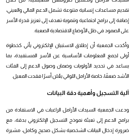
تقديم مساعدات إنسانية متنوعة تشمل الدعم المالي والعيني،
إضافة إلى برامج اجتماعية وتنموية تهدف إلى تعزيز قدرة الأسر
على الصمود في ظل الأوضاع الاقتصادية الصعبة.
وأكدت الجمعية أن إطلاق الاستبيان الإلكتروني يأتي كخطوة
أولى لجمع المعلومات الأساسية عن الأسر المستفيدة، بما
يساعد في تحديد الأولويات وضمان وصول الدعم إلى الفئات
الأشد ضعفًا، خاصة الأرامل اللواتي يعُلن أسرًا فقدت المعيل.
آلية التسجيل وأهمية دقة البيانات
ودعت الجمعية السيدات الأرامل الراغبات في الاستفادة من
برامج الدعم إلى تعبئة نموذج التسجيل الإلكتروني بدقة، مع
ضرورة إدخال البيانات الشخصية بشكل صحيح وكامل، مشيرة