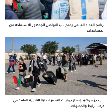
برنامج الغذاء العالمي يفتح باب التواصل للجمهور للاستفادة من
المساعدات
بدء حجز مواعيد إصدار جوازات السفر لطلبة الثانوية العامة في
غزة.. الرابط والخطوات