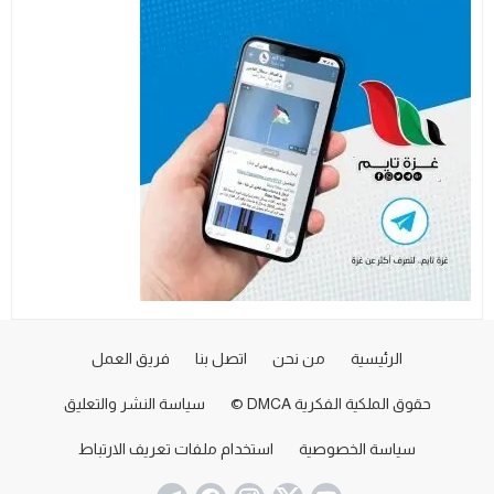
الرئيسية
من نحن
اتصل بنا
فريق العمل
حقوق الملكية الفكرية DMCA ©
سياسة النشر والتعليق
سياسة الخصوصية
استخدام ملفات تعريف الارتباط