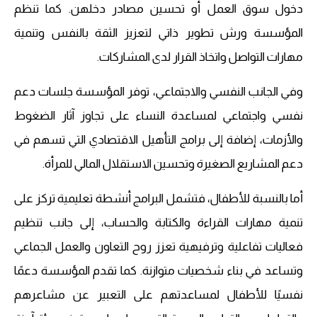
دخول سوق العمل أو تحسين مصادر دخلهن. كما تنظم
المؤسسة ورش تطوير ذاتي لتعزيز الثقة بالنفس وتنمية
مهارات التواصل واتخاذ القرار لدى المشاركات.
وفي الجانب النفسي والاجتماعي، توفر المؤسسة جلسات دعم
نفسي واجتماعي لمساعدة النساء على تجاوز آثار الضغوط
والأزمات، إضافة إلى برامج التأهيل الاقتصادي التي تسهم في
دعم المشاريع الصغيرة وتحسين الاستقلال المالي للمرأة.
أما بالنسبة للأطفال، فتشمل البرامج أنشطة تعليمية تركز على
تنمية مهارات القراءة والكتابة والحساب، إلى جانب تنظيم
فعاليات تفاعلية وترفيهية تعزز روح التعاون والعمل الجماعي
وتساعد في بناء شخصيات متوازنة. كما تقدم المؤسسة دعمًا
نفسيًا للأطفال لمساعدتهم على التعبير عن مشاعرهم