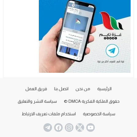
الرئيسية
من نحن
اتصل بنا
فريق العمل
حقوق الملكية الفكرية DMCA ©
سياسة النشر والتعليق
سياسة الخصوصية
استخدام ملفات تعريف الارتباط