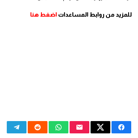
للمزيد من روابط المساعدات
اضغط هنا