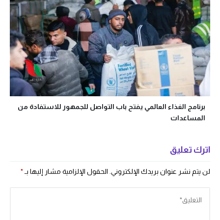
برنامج الغذاء العالمي يفتح باب التواصل للجمهور للاستفادة من
المساعدات
اترك تعليق
لن يتم نشر عنوان بريدك الإلكتروني.
الحقول الإلزامية مشار إليها بـ
*