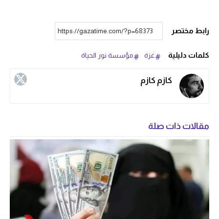
رابط مختصر
كلمات دليلية
غزة
مؤسسة نور الحياة
كازم كازم
مقالات ذات صلة