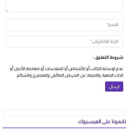
شروط التعليق :
عدم الإساءة للكاتب أو للأشخاص أو للمقدسات أو مهاجمة الأديان أو
الذات الالهية. والابتعاد عن التحريض الطائفي والعنصري والشتائم.
تابعونا على الفيسبوك