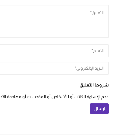
شروط التعليق :
عدم الإساءة للكاتب أو للأشخاص أو للمقدسات أو مهاجمة الأديان