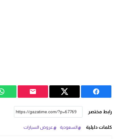
رابط مختصر
كلمات دليلية
السعودية
عروض السيارات