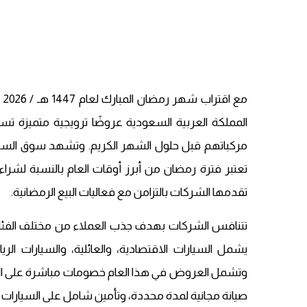
مع
المملكة العربية السعودية عروضًا ترويجية متميزة ت
مركباتهم قبل حلول الشهر الكريم. وتشهد سوق السيارا
تعتبر فترة رمضان من أبرز أوقات العام بالنسبة لشراء 
تقدمها الشركات بالتزامن مع فعاليات البيع الرمضانية.
تتنافس الشركات بهدف جذب العملاء من مختلف الفئ
وتشمل العروض في هذا العام خصومات مباشرة على الأسع
صيانة مجانية لمدة محددة، وتأمين شامل على السيارات ا