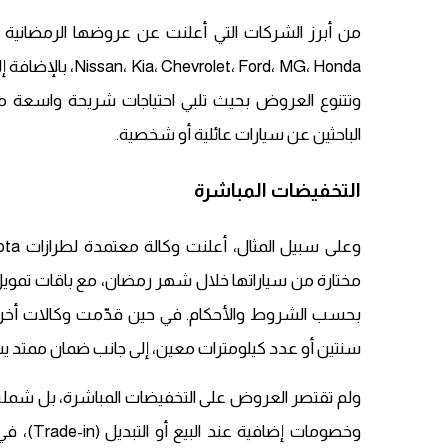
وتتنوع العروض بحيث تلبي احتياجات شريحة واسعة من 
الباحثين عن سيارات عائلية أو شخصية.
التخفيضات المباشرة
سنتين أو عدد كيلومترات معين، إلى جانب ضمان ممتد يش
ولم تقتصر العروض على التخفيضات المباشرة، بل شملت أ
وخصومات 