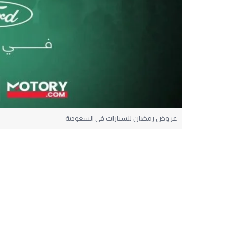
عروض رمضان للسيارات في السعودية