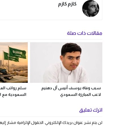
كازم كازم
مقالات ذات صلة
سبب وفاة يوسف أنيس آل دهنيم
سلم رواتب العس
لاعب المبارزة السعودي
السعودية مع ال
اترك تعليق
لن يتم نشر عنوان بريدك الإلكتروني.
الحقول الإلزامية مشار إليها