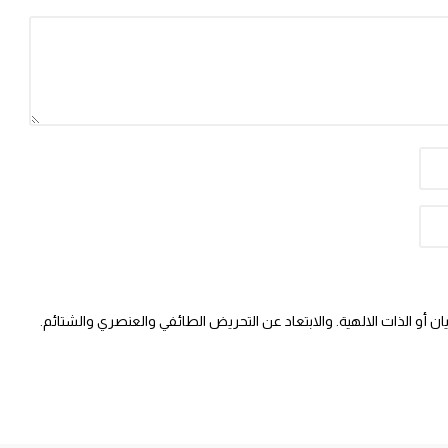
 أو الذات الالهية. والابتعاد عن التحريض الطائفي والعنصري والشتائم.