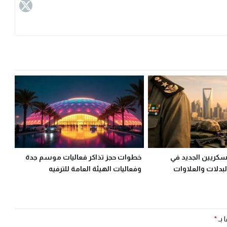
كريين الجديد في
خطوات حجز تذاكر فعاليات موسم جدة
بدلات والعلاوات
وفعاليات الهيئة العامة للترفيه
 بـ
*