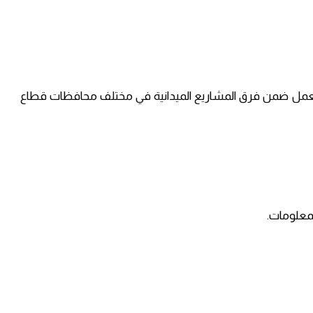
للعمل ضمن فرق المشاريع الميدانية في مختلف محافظات قطاع
لمعلومات.