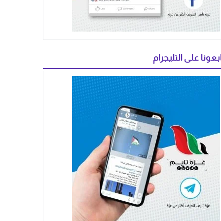
بعونا على التليجرام