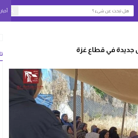
أخبا
جديدة في قطاع غزة
تا