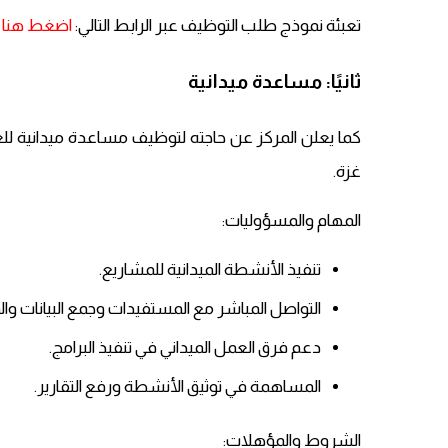
تعبئة نموذج طلب التوظيف عبر الرابط التالي:
اضغط هنا
ثانيًا: مساعدة ميدانية
كما يعلن المركز عن حاجته لتوظيف مساعدة ميدانية 
غزة.
المهام والمسؤوليات:
تنفيذ الأنشطة الميدانية للمشاريع.
التواصل المباشر مع المستفيدات وجمع البيانات وا
دعم فرق العمل الميداني في تنفيذ البرامج.
المساهمة في توثيق الأنشطة ورفع التقارير.
الشروط والمؤهلات: