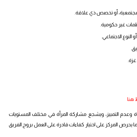
 المجتمعية، أو تخصص ذي علاقة.
ظمات غير حكومية.
النوع الاجتماعي.
ق.
غزة.
هنا
ة وعدم التمييز، ويشجع مشاركة المرأة في مختلف المستويات
كما يحرص المركز على اختيار كفاءات قادرة على العمل بروح الفريق