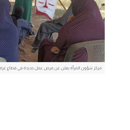
مركز شؤون المرأة يعلن عن فرص عمل جديدة في قطاع غزة