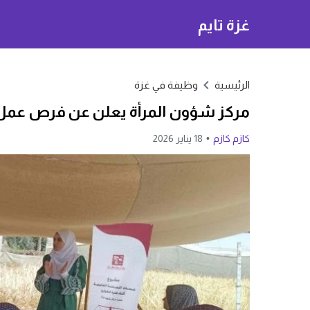
غزة تايم
الرئيسية
وظيفة في غزة
مركز شؤون المرأة يعلن عن فرص عمل 
كازم كازم
18 يناير 2026