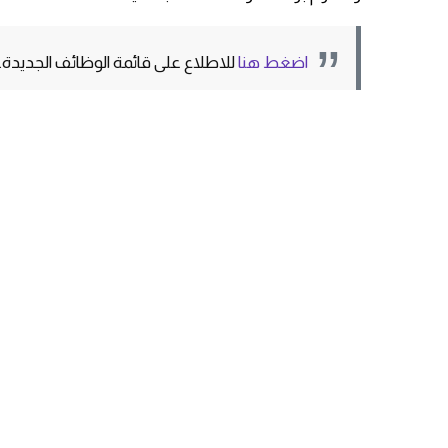
اضغط هنا
للاطلاع على قائمة الوظائف الجديدة.