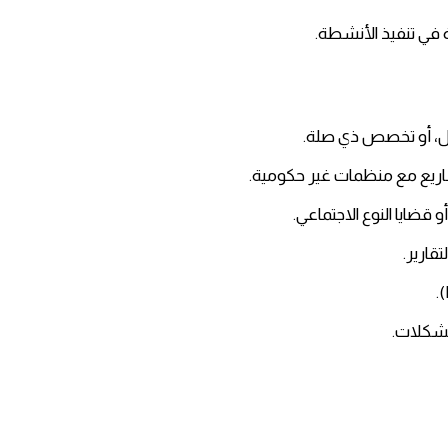
ة في تنفيذ الأنشطة.
مال، أو تخصص ذي صلة.
قضايا النوع الاجتماعي.
قارير.
مشكلات.