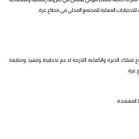
لاحتياجات الفعلية للمجتمع المحلي في قطاع غزة.
تلك الخبرة والكفاءة اللازمة لدعم تخطيط وتنفيذ ومتابعة
 غزة.
المعتمدة.