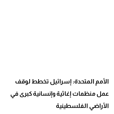
الأمم المتحدة: إسرائيل تخطط لوقف
عمل منظمات إغاثية وإنسانية كبرى في
الأراضي الفلسطينية