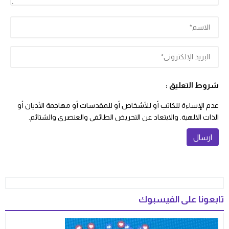
شروط التعليق :
عدم الإساءة للكاتب أو للأشخاص أو للمقدسات أو مهاجمة الأديان أو
الذات الالهية. والابتعاد عن التحريض الطائفي والعنصري والشتائم.
تابعونا على الفيسبوك