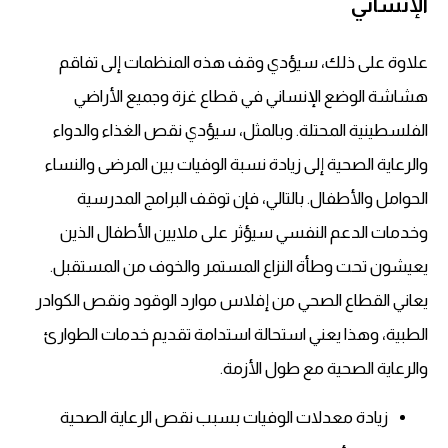
الإنساني
علاوة على ذلك، سيؤدي وقف هذه المنظمات إلى تفاقم
هشاشة الوضع الإنساني في قطاع غزة وجميع الأراضي
الفلسطينية المحتلة. وبالمثل، سيؤدي نقص الغذاء والدواء
والرعاية الصحية إلى زيادة نسبة الوفيات بين المرضى والنساء
الحوامل والأطفال. بالتالي، فإن توقف البرامج المدرسية
وخدمات الدعم النفسي سيؤثر على ملايين الأطفال الذين
يعيشون تحت وطأة النزاع المستمر والخوف من المستقبل.
يعاني القطاع الصحي من إفلاس موارد الوقود ونقص الكوادر
الطبية، وهذا يعني استحالة استدامة تقديم خدمات الطوارئ
والرعاية الصحية مع طول الأزمة.
زيادة معدلات الوفيات بسبب نقص الرعاية الصحية