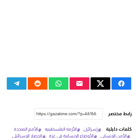
رابط مختصر
كلمات دليلية
إسرائيل
الأزمة الفلسطينية
الأمم المتحدة
الأمن الإنساني
الأوضاع الإنسانية في غزة
الحصار الإسرائيلي