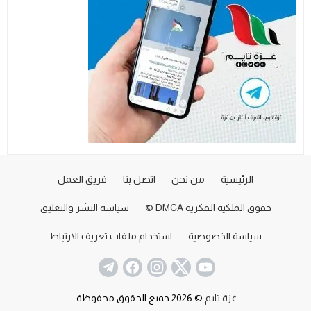
الرئيسية
من نحن
اتصل بنا
فريق العمل
حقوق الملكية الفكرية DMCA ©
سياسة النشر والتعليق
سياسة الخصوصية
استخدام ملفات تعريف الارتباط
غزة تايم
© 2026 جميع الحقوق محفوظة.