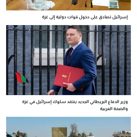
إسرائيل تصادق على دخول قوات دولية إلى غزة
وزير الدفاع البريطاني الجديد ينتقد سلوك إسرائيل في غزة
والضفة الغربية