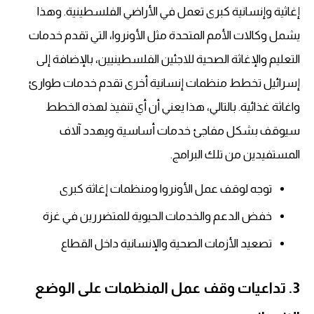
إغاثية وإنسانية كبرى تعمل في الأراضي الفلسطينية. وهذا
يشمل وكالات الأمم المتحدة مثل الأونروا، التي تقدم خدمات
التعليم والإغاثة الصحية للاجئين الفلسطينيين، بالإضافة إلى
إسرائيل تخطط منظمات إنسانية أخرى تقدم خدمات طوارئ
واغاثة غذائية. بالتالي، هذا يعني أن أي تنفيذ لهذه الخطط
سيوقف بشكل مفاجئ خدمات أساسية ويهدد آلاف
المستفيدين من تلك البرامج.
توجه لوقف عمل الأونروا ومنظمات إغاثة كبرى
خفض الدعم والخدمات الحيوية للمتضررين في غزة
تصعيد الأزمات الصحية والإنسانية داخل القطاع
3. تداعيات وقف عمل المنظمات على الوضع