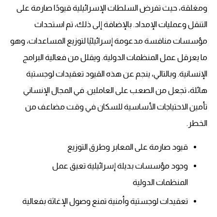
ومغلقة، حيث تفرض السلطات الإسرائيلية قيودًا صارمة على
التنقل وعمليات الإمداد. بالإضافة إلى ذلك، تم استحداث
مؤسسات منافسة مدعومة إسرائيليًا لتوزيع المساعدات، وهو
ما يعرقل عمل المنظمات الدولية. ويقلل من فعالية البرامج
الإنسانية. وبالتالي، ينجم عن هذه القيود تعقيدات لوجستية
هائلة، تجعل من الصعب على العاملين. في المجال الإنساني
تأمين الاحتياجات الأساسية للسكان في وقت مضاعف من
الخطر.
قيود صارمة على المعابر وطرق التوزيع
وجود مؤسسات بديلة إسرائيلية تعيق عمل
المنظمات الدولية
تعقيدات لوجستية وأمنية تمنع وصول الإغاثة بفعالية