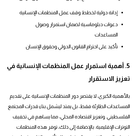
إدانة دولية لخطط وقف عمل المنظمات الإنسانية
دعوات دبلوماسية لضمان استمرار وصول
المساعدات
تأكيد على احترام القانون الدولي وحقوق الإنسان
5. أهمية استمرار عمل المنظمات الإنسانية في
تعزيز الاستقرار
بالأهمية الكبرى، لا يقتصر دور المنظمات الإنسانية على تقديم
المساعدات الطارئة فقط، بل يمتد ليشمل بناء قدرات المجتمع
الفلسطيني. وتعزيز اقتصاده المحلي، مما يساهم في تخفيف
التوترات الإقليمية. بالإضافة إلى ذلك، توفر هذه المنظمات