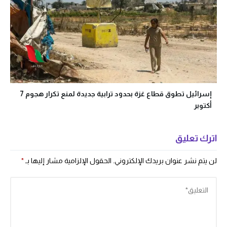
إسرائيل تطوق قطاع غزة بحدود ترابية جديدة لمنع تكرار هجوم 7
أكتوبر
اترك تعليق
لن يتم نشر عنوان بريدك الإلكتروني.
الحقول الإلزامية مشار إليها بـ
*