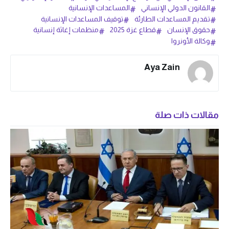
القانون الدولي الإنساني
المساعدات الإنسانية
تقديم المساعدات الطارئة
توقيف المساعدات الإنسانية
حقوق الإنسان
قطاع غزة 2025
منظمات إغاثة إنسانية
وكالة الأونروا
Aya Zain
مقالات ذات صلة