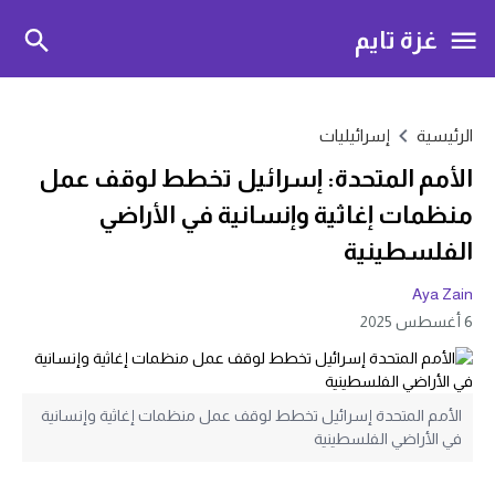
غزة تايم
الرئيسية
إسرائيليات
الأمم المتحدة: إسرائيل تخطط لوقف عمل
منظمات إغاثية وإنسانية في الأراضي
الفلسطينية
Aya Zain
6 أغسطس 2025
الأمم المتحدة إسرائيل تخطط لوقف عمل منظمات إغاثية وإنسانية
في الأراضي الفلسطينية