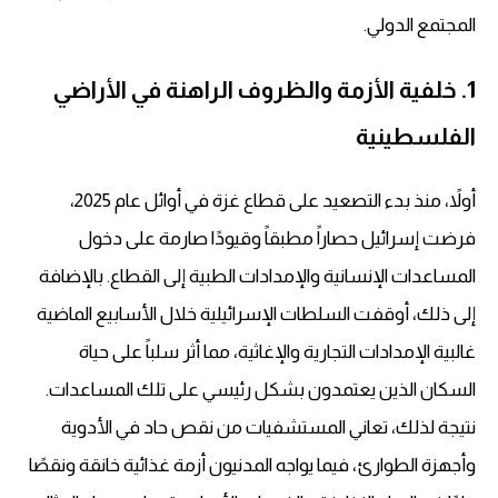
المجتمع الدولي.
1. خلفية الأزمة والظروف الراهنة في الأراضي
الفلسطينية
أولاً، منذ بدء التصعيد على قطاع غزة في أوائل عام 2025،
فرضت إسرائيل حصاراً مطبقاً وقيودًا صارمة على دخول
المساعدات الإنسانية والإمدادات الطبية إلى القطاع. بالإضافة
إلى ذلك، أوقفت السلطات الإسرائيلية خلال الأسابيع الماضية
غالبية الإمدادات التجارية والإغاثية، مما أثر سلباً على حياة
السكان الذين يعتمدون بشكل رئيسي على تلك المساعدات.
نتيجة لذلك، تعاني المستشفيات من نقص حاد في الأدوية
وأجهزة الطوارئ، فيما يواجه المدنيون أزمة غذائية خانقة ونقصًا