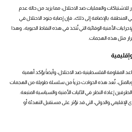
لاشتباكات والعمليات ضد الاحتلال، مما يزيد من حالة عدم
لمنطقة. بالإضافة إلى ذلك،. فإن إصابة جنود الاحتلال في
ءات الأمنية الوقائية التي تُتخذ في هذه النقاط الحيوية،. وهذا
رار مثل هذه الهجمات.
إقليمية
اعد المقاومة الفلسطينية ضد الاحتلال، وأيضاً يؤكد أهمية
 وبالمثل،. تُعد هذه الحوادث جزءاً من سلسلة طويلة من الهجمات
لطرفين إعادة النظر في الآليات الأمنية والسياسية المتبعة.
ى الإقليمي والدولي، التي قد تؤثر على مستقبل التهدئة أو