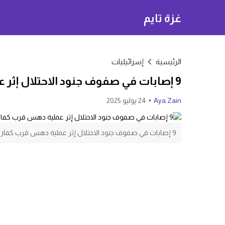
غزة تايم
الرئيسية
إسرائيليات
9 إصابات في صفوف جنود الاحتلال إثر عملية دهس قرب كفار يونا
Aya Zain
24 يوليو 2025
9 إصابات في صفوف جنود الاحتلال إثر عملية دهس قرب كفار يونا