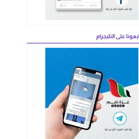
بعونا على التليجرام