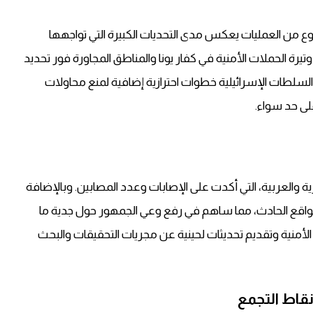
ع من العمليات يعكس مدى التحديات الكبيرة التي تواجهها
ع وتيرة الحملات الأمنية في كفار يونا والمناطق المجاورة فور تحديد
السلطات الإسرائيلية خطوات احترازية إضافية لمنع محاولات
ى حد سواء.
 والعربية، التي أكدت على الإصابات وعدد المصابين. وبالإضافة
واقع الحادث، مما ساهم في رفع وعي الجمهور حول جدية ما
الأمنية وتقديم تحديثات لحينية عن مجريات التحقيقات والبحث
نقاط التجمع