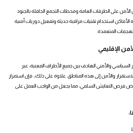
 الأمن على الطرقات العامة ومحطات التجمع الحافلة بالجنود
الأماكن استخدام تقنيات مراقبة حديثة وتفعيل دوريات أمنية
الهجمات المتعمدة.
أمن الإقليمي
ر السياسي والأمني الهادف بين جميع الأطراف المعنية، عبر
لاستقرار والأمن إلى هذه المناطق. علاوة على ذلك،. فإن استمرار
قوّض فرص التعايش السلمي، مما يجعل من الواجب العمل على
:
.