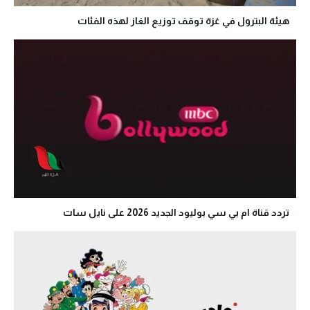
هيئة البترول في غزة توقف توزيع الغاز لهذه الفئات
تردد قناة ام بي سي بوليود الجديد 2026 على نايل سات