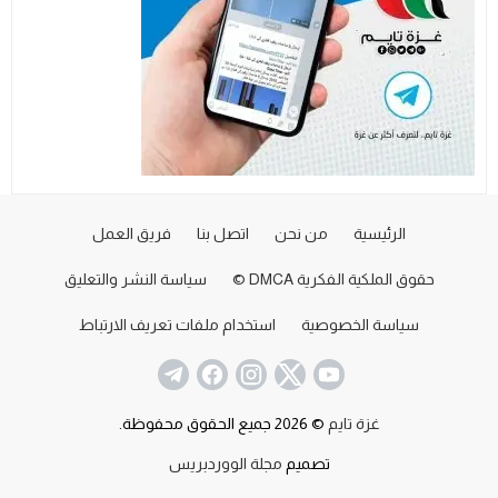
الرئيسية
من نحن
اتصل بنا
فريق العمل
حقوق الملكية الفكرية DMCA ©
سياسة النشر والتعليق
سياسة الخصوصية
استخدام ملفات تعريف الارتباط
غزة تايم
© 2026 جميع الحقوق محفوظة.
تصميم
مجلة الووردبريس