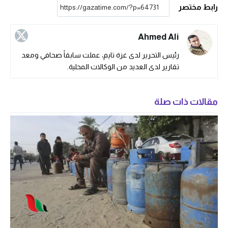
رابط مختصر
Ahmed Ali
رئيس التحرير لدى غزة تايم، عملت سابقاً صحافي ومعد
تقارير لدى العديد من الوكالات المحلية.
مقالات ذات صلة