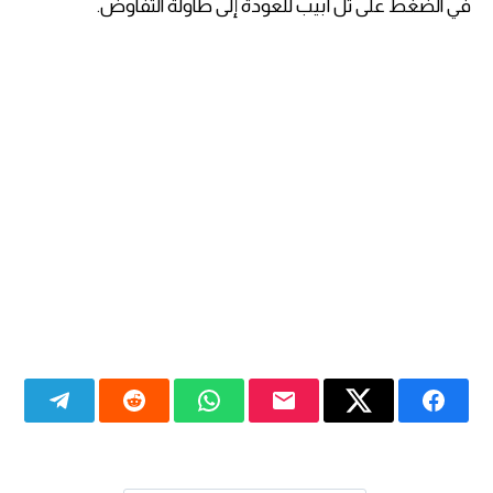
في الضغط على تل أبيب للعودة إلى طاولة التفاوض.