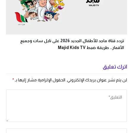
تردد قناة ماجد للأطفال الجديد 2026 على نايل سات وجميع
الأقمار.. طريقة ضبط Majid Kids TV
اترك تعليق
لن يتم نشر عنوان بريدك الإلكتروني.
الحقول الإلزامية مشار إليها بـ
*