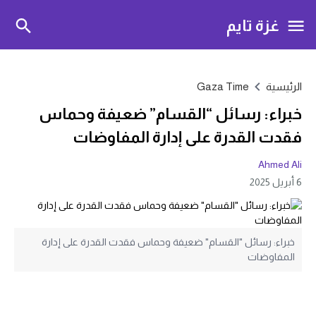
غزة تايم
الرئيسية
Gaza Time
خبراء: رسائل “القسام” ضعيفة وحماس
فقدت القدرة على إدارة المفاوضات
Ahmed Ali
6 أبريل 2025
خبراء: رسائل "القسام" ضعيفة وحماس فقدت القدرة على إدارة
المفاوضات