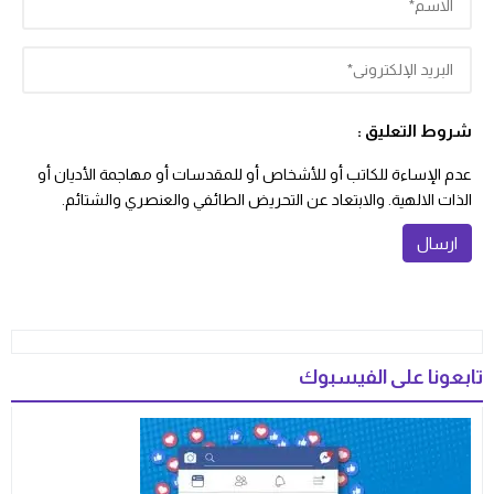
شروط التعليق :
عدم الإساءة للكاتب أو للأشخاص أو للمقدسات أو مهاجمة الأديان أو
الذات الالهية. والابتعاد عن التحريض الطائفي والعنصري والشتائم.
تابعونا على الفيسبوك