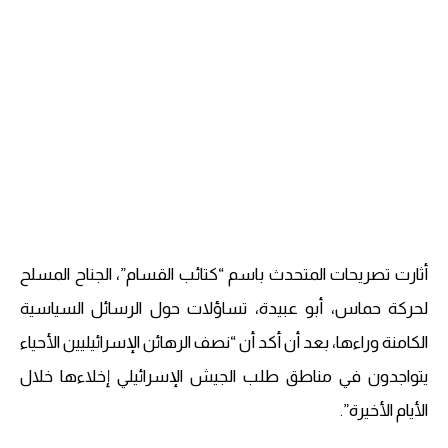
أثارت تصريحات المتحدث باسم “كتائب القسام”، الجناح المسلح
لحركة حماس، أبو عبيدة، تساؤلات حول الرسائل السياسية
الكامنة وراءها، بعد أن أكد أن “نصف الرهائن الإسرائيليين الأحياء
يتواجدون في مناطق طلب الجيش الإسرائيلي إخلاءها خلال
الأيام الأخيرة”.