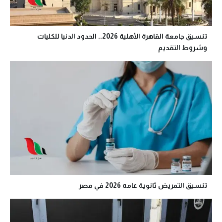
تنسيق جامعة القاهرة الأهلية 2026.. الحدود الدنيا للكليات
وشروط التقديم
تنسيق التمريض ثانوية عامه 2026 في مصر