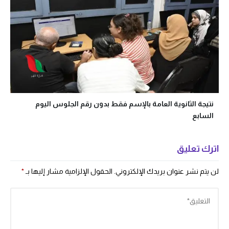
نتيجة الثانوية العامة بالإسم فقط بدون رقم الجلوس اليوم
السابع
اترك تعليق
لن يتم نشر عنوان بريدك الإلكتروني.
الحقول الإلزامية مشار إليها بـ
*