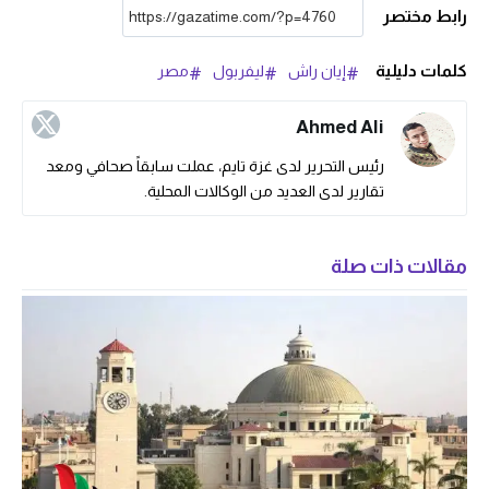
رابط مختصر
كلمات دليلية
إيان راش
ليفربول
مصر
Ahmed Ali
رئيس التحرير لدى غزة تايم، عملت سابقاً صحافي ومعد
تقارير لدى العديد من الوكالات المحلية.
مقالات ذات صلة