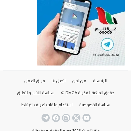
الرئيسية
من نحن
اتصل بنا
فريق العمل
حقوق الملكية الفكرية DMCA ©
سياسة النشر والتعليق
سياسة الخصوصية
استخدام ملفات تعريف الارتباط
غزة تايم
© 2026 جميع الحقوق محفوظة.