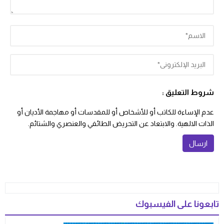
شروط التعليق :
عدم الإساءة للكاتب أو للأشخاص أو للمقدسات أو مهاجمة الأديان أو
الذات الالهية. والابتعاد عن التحريض الطائفي والعنصري والشتائم.
تابعونا على الفيسبوك