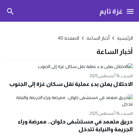
غزة تايم
الرئيسية
أخبار الساعة
الصفحة 40
أخبار الساعة
السبت, 16 أغسطس 2025
الاحتلال يعلن بدء عملية نقل سكان غزة إلى الجنوب
السبت, 16 أغسطس 2025
حريق متعمد في مستشفى حلوان.. ممرضة وراء
الجريمة والنيابة تتدخل