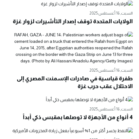
السبت, 16 أغسطس 2025
الولايات المتحدة توقف إصدار التأشيرات لزوار غزة
السبت, 16 أغسطس 2025
طفرة قياسية في صادرات الإسمنت المصري إلى
الاحتلال عقب حرب غزة
السبت, 16 أغسطس 2025
4 أنواع من الأجهزة لا توصلها بمقبس ذكي أبداً