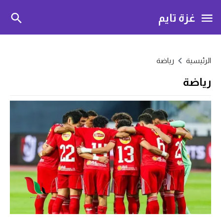
غزة تايم
الرئيسية
رياضة
رياضة