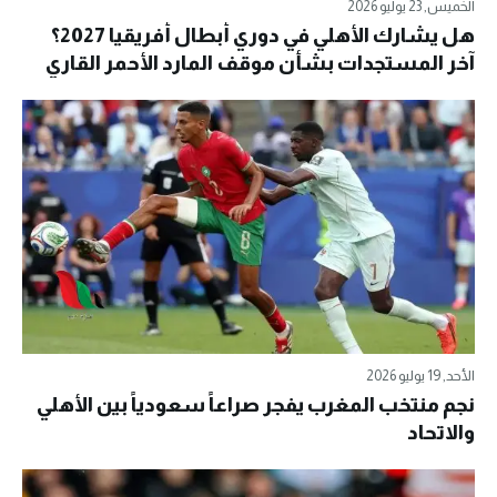
الخميس, 23 يوليو 2026
هل يشارك الأهلي في دوري أبطال أفريقيا 2027؟
آخر المستجدات بشأن موقف المارد الأحمر القاري
الأحد, 19 يوليو 2026
نجم منتخب المغرب يفجر صراعاً سعودياً بين الأهلي
والاتحاد