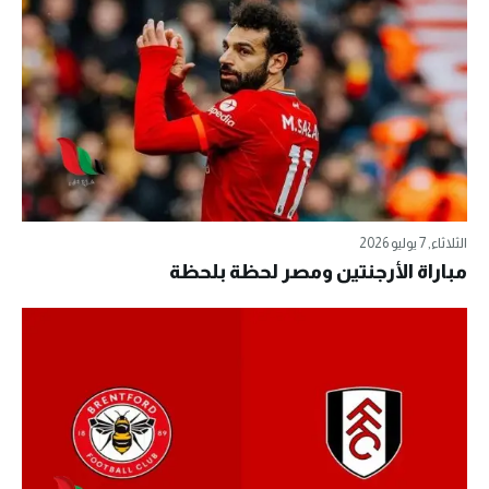
الثلاثاء, 7 يوليو 2026
مباراة الأرجنتين ومصر لحظة بلحظة