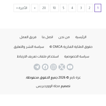
1
2
3
4
5
10
20
»
الأخيرة »
الرئيسية
من نحن
اتصل بنا
فريق العمل
حقوق الملكية الفكرية DMCA ©
سياسة النشر والتعليق
سياسة الخصوصية
استخدام ملفات تعريف الارتباط
غزة تايم
© 2026 جميع الحقوق محفوظة.
تصميم
مجلة الووردبريس