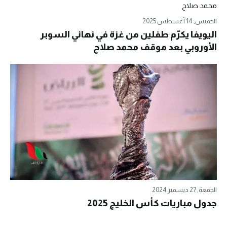
الخميس, 14 أغسطس 2025
اليويفا يكرّم طفلين من غزة في نهائي السوبر
الأوروبي بعد موقف محمد صلاح
الجمعة, 27 ديسمبر 2024
جدول مباريات كأس الخليج 2025