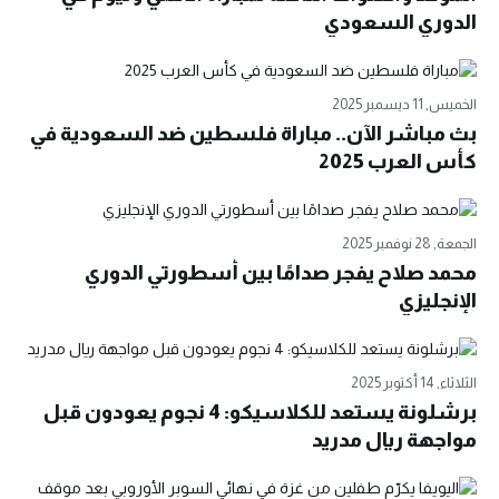
الدوري السعودي
الخميس, 11 ديسمبر 2025
بث مباشر الآن.. مباراة فلسطين ضد السعودية في
كأس العرب 2025
الجمعة, 28 نوفمبر 2025
محمد صلاح يفجر صدامًا بين أسطورتي الدوري
الإنجليزي
الثلاثاء, 14 أكتوبر 2025
برشلونة يستعد للكلاسيكو: 4 نجوم يعودون قبل
مواجهة ريال مدريد