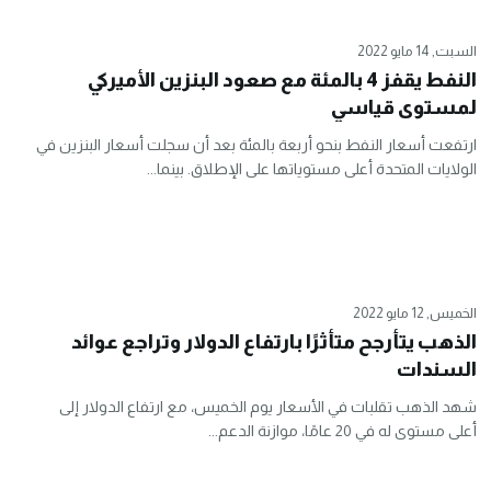
السبت, 14 مايو 2022
النفط يقفز 4 بالمئة مع صعود البنزين الأميركي
لمستوى قياسي
ارتفعت أسعار النفط بنحو أربعة بالمئة بعد أن سجلت أسعار البنزين في
الولايات المتحدة أعلى مستوياتها على الإطلاق. بينما...
الخميس, 12 مايو 2022
الذهب يتأرجح متأثرًا بارتفاع الدولار وتراجع عوائد
السندات
شهد الذهب تقلبات في الأسعار يوم الخميس، مع ارتفاع الدولار إلى
أعلى مستوى له في 20 عامًا، موازنة الدعم...