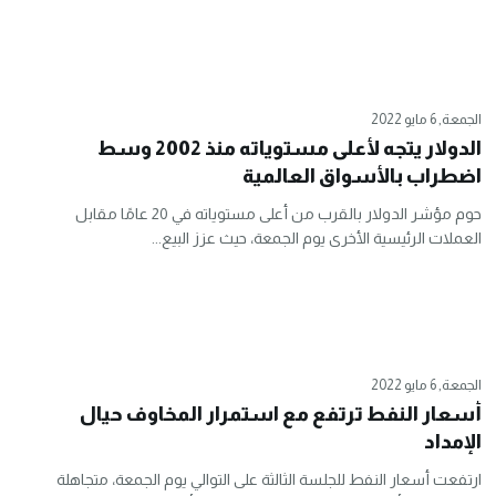
الجمعة, 6 مايو 2022
الدولار يتجه لأعلى مستوياته منذ 2002 وسط
اضطراب بالأسواق العالمية
حوم مؤشر الدولار بالقرب من أعلى مستوياته في 20 عامًا مقابل
العملات الرئيسية الأخرى يوم الجمعة، حيث عزز البيع...
الجمعة, 6 مايو 2022
أسعار النفط ترتفع مع استمرار المخاوف حيال
الإمداد
ارتفعت أسعار النفط للجلسة الثالثة على التوالي يوم الجمعة، متجاهلة