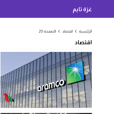
غزة تايم
الرئيسية
اقتصاد
الصفحة 20
اقتصاد