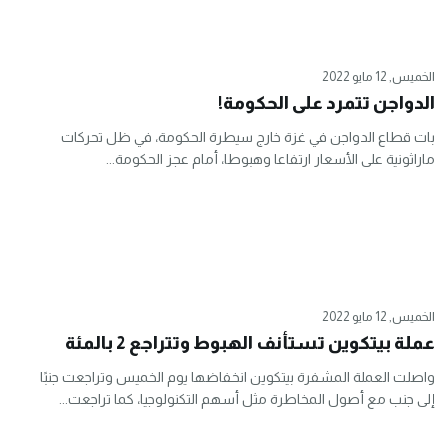
الخميس, 12 مايو 2022
الدواجن تتمرد على الحكومة!
بات قطاع الدواجن في غزة خارج سيطرة الحكومة، في ظل تحركات
ماراثونية على الأسعار ارتفاعا وهبوطا، أمام عجز الحكومة...
الخميس, 12 مايو 2022
عملة بيتكوين تستأنف الهبوط وتتراجع 2 بالمئة
واصلت العملة المشفرة بيتكوين انخفاضها يوم الخميس وتراجعت جنبًا
إلى جنب مع أصول المخاطرة مثل أسهم التكنولوجيا، كما تراجعت...