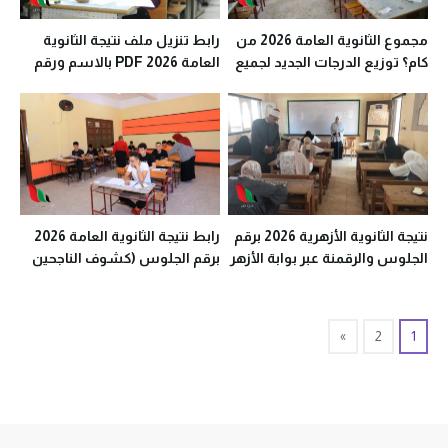
مجموع الثانوية العامة 2026 من
رابط تنزيل ملف نتيجة الثانوية
كام؟ توزيع الدرجات الجديد لجميع
العامة 2026 PDF بالاسم ورقم
المواد بمصر
الجلوس في مصر
نتيجة الثانوية الأزهرية 2026 برقم
رابط نتيجة الثانوية العامة 2026
الجلوس والرقمنة عبر بوابة الأزهر
برقم الجلوس (كشوف الناجحين
الإلكترونية
فور اعتمادها)
»
2
1