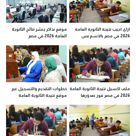
ازاي اجيب نتيجه الثانويه العامه
موقع نذاكر ينشر نتائج الثانوية
2026 في مصر بالاسم بس
العامة 2026 في مصر
ملف اكسيل نتيجة الثانوية العامة
خطوات التقديم والتسجيل عبر
2026 في مصر فور صدورها
موقع نتيجة الثانوية العامة
وموقع التنسيق الموحد