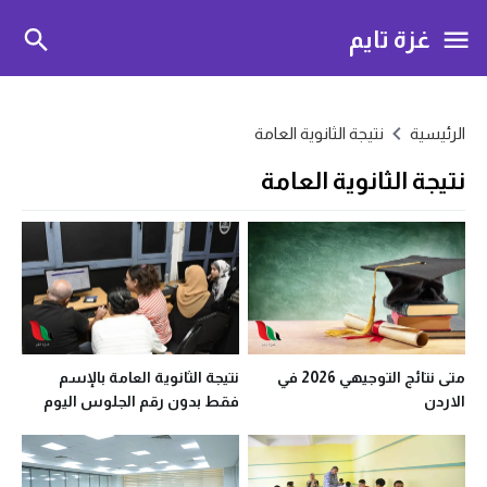
غزة تايم
الرئيسية
نتيجة الثانوية العامة
نتيجة الثانوية العامة
متى نتائج التوجيهي 2026 في
نتيجة الثانوية العامة بالإسم
الاردن
فقط بدون رقم الجلوس اليوم
السابع