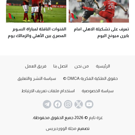
تعرف على تشكيلة الاهلي امام
القنوات الناقلة لمباراة السوبر
بايرن ميونخ اليوم
المصري بين الأهلي والزمالك يوم
الخميس
الرئيسية
من نحن
اتصل بنا
فريق العمل
حقوق الملكية الفكرية DMCA ©
سياسة النشر والتعليق
سياسة الخصوصية
استخدام ملفات تعريف الارتباط
غزة تايم
© 2026 جميع الحقوق محفوظة.
تصميم
مجلة الووردبريس