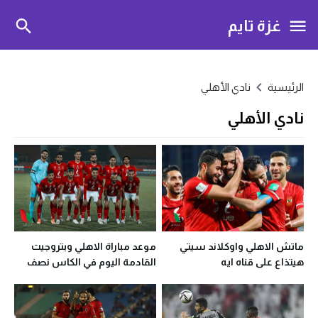
غزة تايم
الرئيسية
نادي الأهلي
نادي الأهلي
ماتش الاهلي واوكلاند سيتي
موعد مباراة الاهلي وبتروجيت
هيتذاع على قناه ايه
القادمة اليوم في الكاس نصف
النهائي