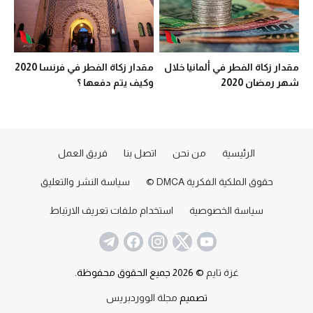
مقدار زكاة الفطر في ألمانيا خلال
مقدار زكاة الفطر في فرنسا 2020
شهر رمضان 2020
وكيف يتم دفعها ؟
الرئيسية
من نحن
اتصل بنا
فريق العمل
حقوق الملكية الفكرية DMCA ©
سياسة النشر والتعليق
سياسة الخصوصية
استخدام ملفات تعريف الارتباط
غزة تايم
© 2026 جميع الحقوق محفوظة.
تصميم
مجلة الووردبريس