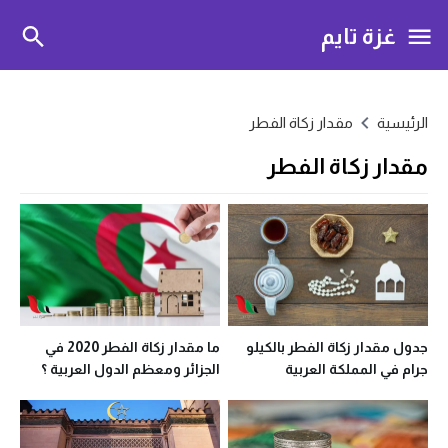
غزة تايم
الرئيسية
مقدار زكاة الفطر
مقدار زكاة الفطر
جدول مقدار زكاة الفطر بالكيلو
ما مقدار زكاة الفطر 2020 في
جرام في المملكة العربية
الجزائر ومعظم الدول العربية ؟
السعودية