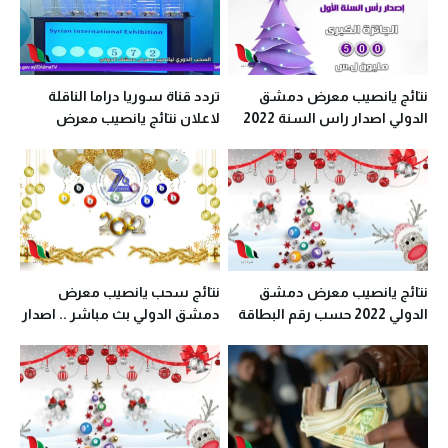
نتائج يانصيب معرض دمشق
تردد قناة سوريا دراما الناقلة
الدولي اصدار راس السنة 2022
لاعلان نتائج يانصيب معرض
الأول رقم 1
دمشق الدولي 2022
نتائج يانصيب معرض دمشق
نتائج سحب يانصيب معرض
الدولي 2022 حسب رقم البطاقة
دمشق الدولي بث مباشر .. اصدار
رأس السنة الثاني 2022