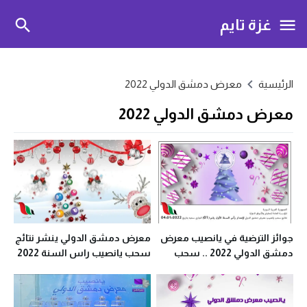
غزة تايم
الرئيسية
معرض دمشق الدولي 2022
معرض دمشق الدولي 2022
جوائز الترضية في يانصيب معرض
معرض دمشق الدولي ينشر نتائج
دمشق الدولي 2022 .. سحب
سحب يانصيب راس السنة 2022
رأس السنة
الاصدار الأول