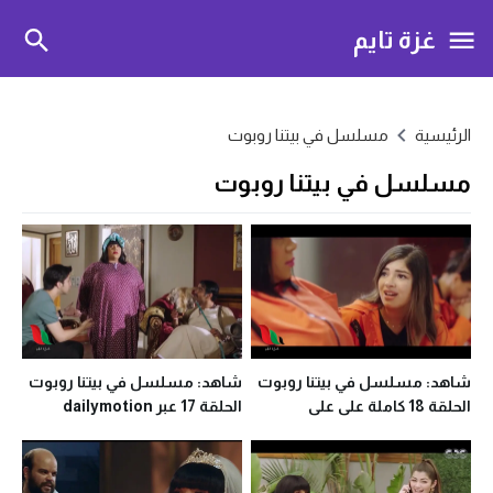
غزة تايم
الرئيسية
مسلسل في بيتنا روبوت
مسلسل في بيتنا روبوت
شاهد: مسلسل في بيتنا روبوت
شاهد: مسلسل في بيتنا روبوت
الحلقة 18 كاملة على على
الحلقة 17 عبر dailymotion
dailymotion