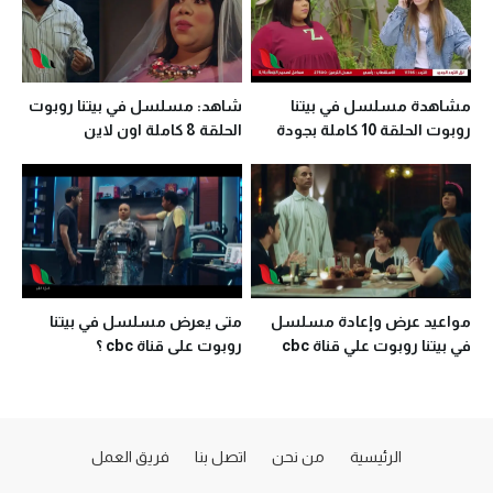
مشاهدة مسلسل في بيتنا
شاهد: مسلسل في بيتنا روبوت
روبوت الحلقة 10 كاملة بجودة
الحلقة 8 كاملة اون لاين
عالية
مواعيد عرض وإعادة مسلسل
متى يعرض مسلسل في بيتنا
في بيتنا روبوت علي قناة cbc
روبوت على قناة cbc ؟
الرئيسية
من نحن
اتصل بنا
فريق العمل