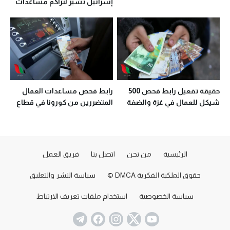
إسرائيل تشير لتراكم مساعدات
غزة
حقيقة تفعيل رابط فحص 500
رابط فحص مساعدات العمال
شيكل للعمال في غزة والضفة
المتضررين من كورونا في قطاع
غزة
الرئيسية
من نحن
اتصل بنا
فريق العمل
حقوق الملكية الفكرية DMCA ©
سياسة النشر والتعليق
سياسة الخصوصية
استخدام ملفات تعريف الارتباط