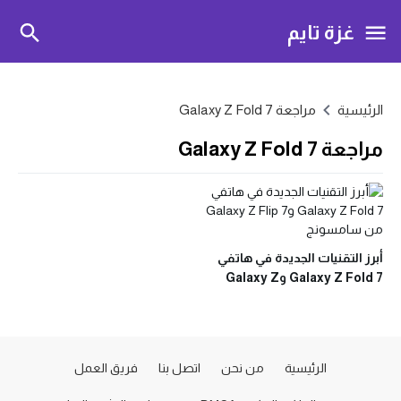
غزة تايم
الرئيسية
مراجعة Galaxy Z Fold 7
مراجعة Galaxy Z Fold 7
أبرز التقنيات الجديدة في هاتفي
Galaxy Z Fold 7 وGalaxy Z
Flip 7 من سامسونج
الرئيسية
من نحن
اتصل بنا
فريق العمل