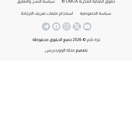
حقوق الملكية الفكرية DMCA ©
سياسة النشر والتعليق
سياسة الخصوصية
استخدام ملفات تعريف الارتباط
غزة تايم
© 2026 جميع الحقوق محفوظة.
تصميم
مجلة الووردبريس