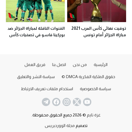
توقيت نهائي كأس العرب 2021
القنوات الناقلة لمباراة الجزائر ضد
مباراة الجزائر أمام تونس
بوركينا فاسو في تصفيات كأس
العالم
الرئيسية
من نحن
اتصل بنا
فريق العمل
حقوق الملكية الفكرية DMCA ©
سياسة النشر والتعليق
سياسة الخصوصية
استخدام ملفات تعريف الارتباط
غزة تايم
© 2026 جميع الحقوق محفوظة.
تصميم
مجلة الووردبريس