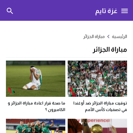
غزة تايم
الرئيسية
مباراة الجزائر
مباراة الجزائر
توقيت مباراة الجزائر ضد أوغندا
ما صحة قرار اعادة مباراة الجزائر و
في تصفيات كأس الأمم
الكاميرون ؟
الأفريقية والتشكيل المتوقع