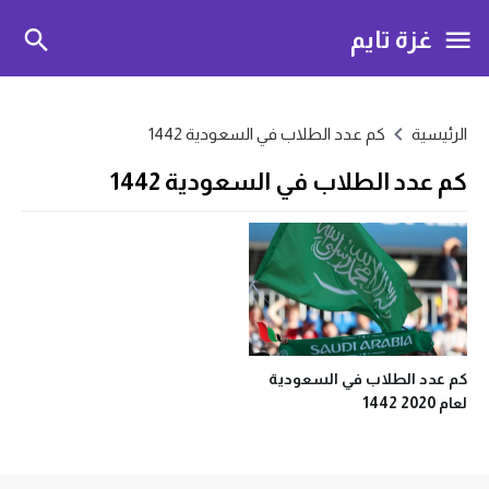
غزة تايم
الرئيسية
كم عدد الطلاب في السعودية 1442
كم عدد الطلاب في السعودية 1442
كم عدد الطلاب في السعودية
لعام 2020 1442