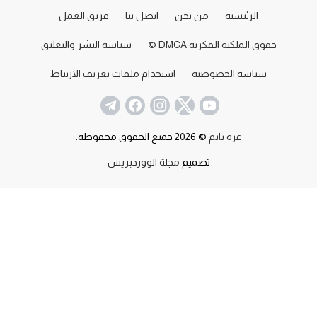
الرئيسية
من نحن
اتصل بنا
فريق العمل
حقوق الملكية الفكرية DMCA ©
سياسة النشر والتعليق
سياسة الخصوصية
استخدام ملفات تعريف الارتباط
غزة تايم
© 2026 جميع الحقوق محفوظة.
تصميم
مجلة الووردبريس