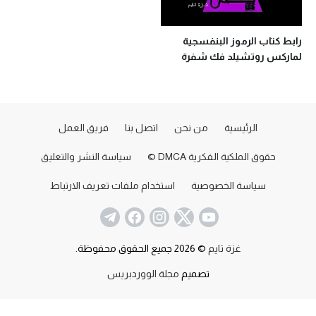
رابط كتاب الرموز البنفسجية
لماركس روتشيلد فك شفرة
الظاهرة التي حيرت الإنترنت
الرئيسية
من نحن
اتصل بنا
فريق العمل
حقوق الملكية الفكرية DMCA ©
سياسة النشر والتعليق
سياسة الخصوصية
استخدام ملفات تعريف الارتباط
غزة تايم
© 2026 جميع الحقوق محفوظة.
تصميم
مجلة الووردبريس