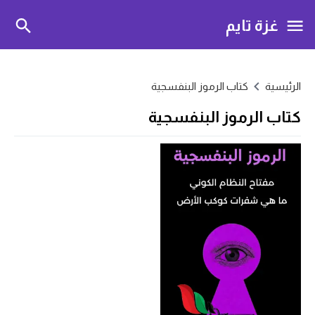
غزة تايم
الرئيسية
كتاب الرموز البنفسجية
كتاب الرموز البنفسجية