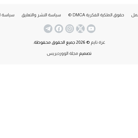
عمل
حقوق الملكية الفكرية DMCA ©
سياسة النشر والتعليق
سياسة ا
غزة تايم
© 2026 جميع الحقوق محفوظة.
تصميم
مجلة الووردبريس