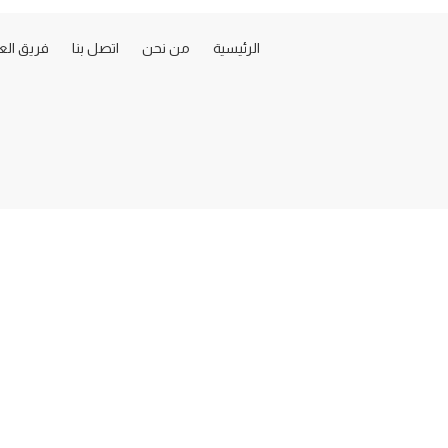
الرئيسية
من نحن
اتصل بنا
فريق ال