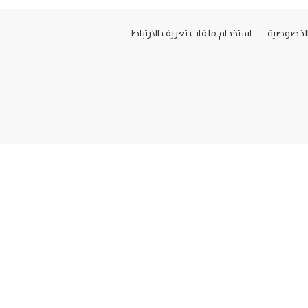
لخصوصية
استخدام ملفات تعريف الارتباط