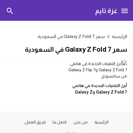
غزة تايم
الرئيسية
سعر Galaxy Z Fold 7 في السعودية
سعر Galaxy Z Fold 7 في السعودية
أبرز التقنيات الجديدة في هاتفي
Galaxy Z Fold 7 وGalaxy Z
Flip 7 من سامسونج
الرئيسية
من نحن
اتصل بنا
فريق العمل