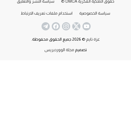
حقوق الملكية الفكرية DMCA ©
سياسة النشر والتعليق
سياسة الخصوصية
استخدام ملفات تعريف الارتباط
غزة تايم
© 2026 جميع الحقوق محفوظة.
تصميم
مجلة الووردبريس