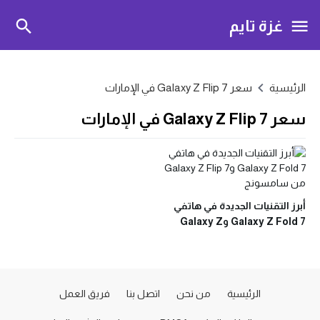
غزة تايم
الرئيسية
سعر Galaxy Z Flip 7 في الإمارات
سعر Galaxy Z Flip 7 في الإمارات
أبرز التقنيات الجديدة في هاتفي
Galaxy Z Fold 7 وGalaxy Z
Flip 7 من سامسونج
الرئيسية
من نحن
اتصل بنا
فريق العمل