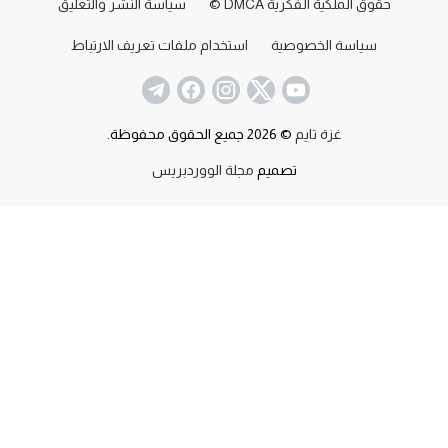
حقوق الملكية الفكرية DMCA ©
سياسة النشر والتعليق
سياسة الخصوصية
استخدام ملفات تعريف الارتباط
غزة تايم
© 2026 جميع الحقوق محفوظة.
تصميم
مجلة الووردبريس