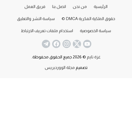
الرئيسية
من نحن
اتصل بنا
فريق العمل
حقوق الملكية الفكرية DMCA ©
سياسة النشر والتعليق
سياسة الخصوصية
استخدام ملفات تعريف الارتباط
غزة تايم
© 2026 جميع الحقوق محفوظة.
تصميم
مجلة الووردبريس