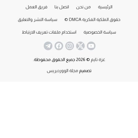
الرئيسية
من نحن
اتصل بنا
فريق العمل
حقوق الملكية الفكرية DMCA ©
سياسة النشر والتعليق
سياسة الخصوصية
استخدام ملفات تعريف الارتباط
غزة تايم
© 2026 جميع الحقوق محفوظة.
تصميم
مجلة الووردبريس