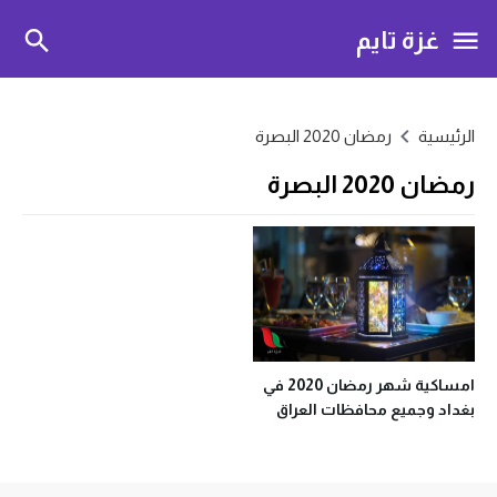
غزة تايم
الرئيسية
رمضان 2020 البصرة
رمضان 2020 البصرة
امساكية شهر رمضان 2020 في
بغداد وجميع محافظات العراق