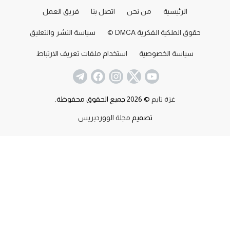
الرئيسية
من نحن
اتصل بنا
فريق العمل
حقوق الملكية الفكرية DMCA ©
سياسة النشر والتعليق
سياسة الخصوصية
استخدام ملفات تعريف الارتباط
غزة تايم
© 2026 جميع الحقوق محفوظة.
تصميم
مجلة الووردبريس