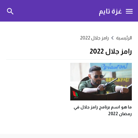
غزة تايم
الرئيسية
رامز جلال 2022
رامز جلال 2022
ما هو اسم برنامج رامز جلال في
رمضان 2022